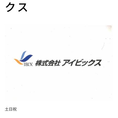
クス
土日祝