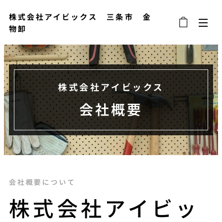
株式会社アイビックス 三条市 金
物卸
株式会社アイビックス
会社概要
会社概要について
株式会社アイビッ